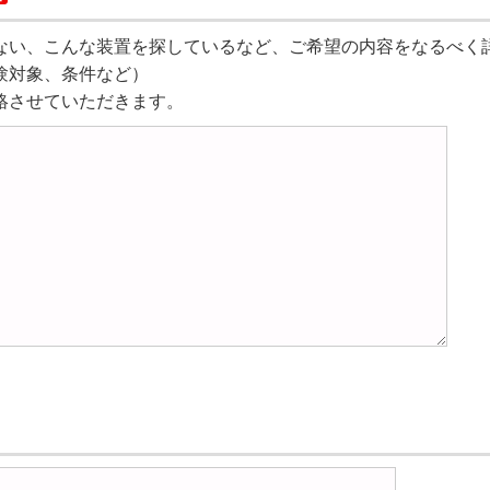
ない、こんな装置を探しているなど、ご希望の内容をなるべく
験対象、条件など）
絡させていただきます。