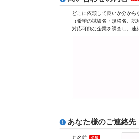
どこに依頼して良いか分から
（希望の試験名・規格名、試
対応可能な企業を調査し、連
あなた様のご連絡先
お名前
必須