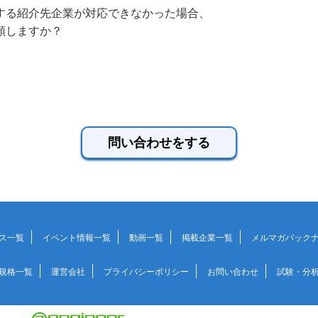
する紹介先企業が対応できなかった場合、
頼しますか？
ス一覧
イベント情報一覧
動画一覧
掲載企業一覧
メルマガバック
規格一覧
運営会社
プライバシーポリシー
お問い合わせ
試験・分析