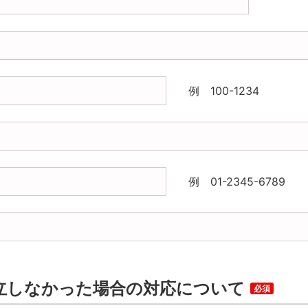
例 100-1234
例 01-2345-6789
立しなかった場合の対応について
必須