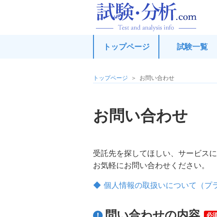
試
トップページ
試験一覧
トップページ
お問い合わせ
お問い合わせ
受託先を探してほしい、サービスに
お気軽にお問い合わせください。
個人情報の取扱いについて（プ
問い合わせの内容
必