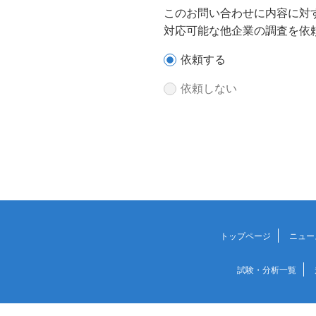
このお問い合わせに内容に対
対応可能な他企業の調査を依
依頼する
依頼しない
トップページ
ニュー
試験・分析一覧