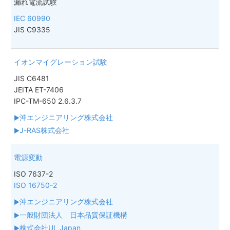
漏れ電流試験
IEC 60990
JIS C9335
イオンマイグレーション試験
JIS C6481
JEITA ET-7406
IPC-TM-650 2.6.3.7
沖エンジニアリング株式会社
J-RAS株式会社
電源変動
ISO 7637-2
ISO 16750-2
沖エンジニアリング株式会社
一般財団法人 日本品質保証機構
株式会社UL Japan