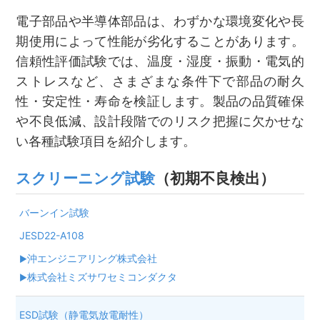
電子部品や半導体部品は、わずかな環境変化や長
期使用によって性能が劣化することがあります。
信頼性評価試験では、温度・湿度・振動・電気的
ストレスなど、さまざまな条件下で部品の耐久
性・安定性・寿命を検証します。製品の品質確保
や不良低減、設計段階でのリスク把握に欠かせな
い各種試験項目を紹介します。
スクリーニング試験
（初期不良検出）
バーンイン試験
JESD22-A108
沖エンジニアリング株式会社
株式会社ミズサワセミコンダクタ
ESD試験（静電気放電耐性）