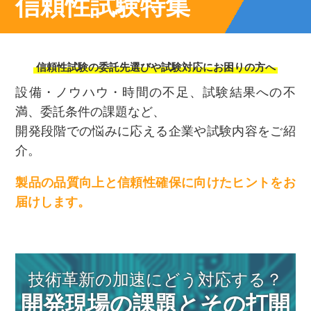
信頼性試験特集
信頼性試験の委託先選びや試験対応にお困りの方へ
設備・ノウハウ・時間の不足、試験結果への不
満、委託条件の課題など、
開発段階での悩みに応える企業や試験内容をご紹
介。
製品の品質向上と信頼性確保に向けたヒントをお
届けします。
技術革新の加速にどう対応する？
開発現場の課題とその打開