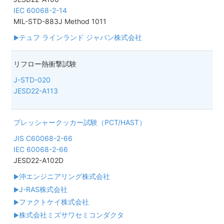
IEC 60068-2-14
MIL-STD-883J Method 1011
テュフ ラインランド ジャパン株式会社
リフロー熱衝撃試験
J-STD-020
JESD22-A113
プレッシャークッカー試験（PCT/HAST）
JIS C60068-2-66
IEC 60068-2-66
JESD22-A102D
沖エンジニアリング株式会社
J-RAS株式会社
ファクトケイ株式会社
株式会社ミズサワセミコンダクタ