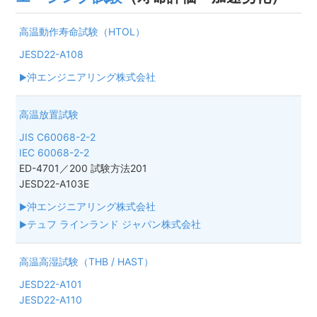
高温動作寿命試験（HTOL）
JESD22-A108
沖エンジニアリング株式会社
高温放置試験
JIS C60068-2-2
IEC 60068-2-2
ED-4701／200 試験方法201
JESD22-A103E
沖エンジニアリング株式会社
テュフ ラインランド ジャパン株式会社
高温高湿試験（THB / HAST）
JESD22-A101
JESD22-A110