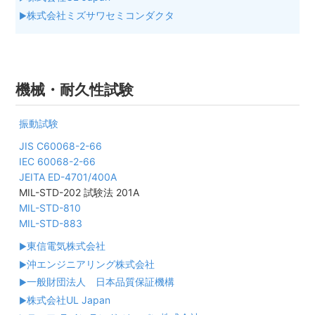
株式会社ミズサワセミコンダクタ
機械・耐久性試験
振動試験
JIS C60068-2-66
IEC 60068-2-66
JEITA ED-4701/400A
MIL-STD-202 試験法 201A
MIL-STD-810
MIL-STD-883
東信電気株式会社
沖エンジニアリング株式会社
一般財団法人 日本品質保証機構
株式会社UL Japan