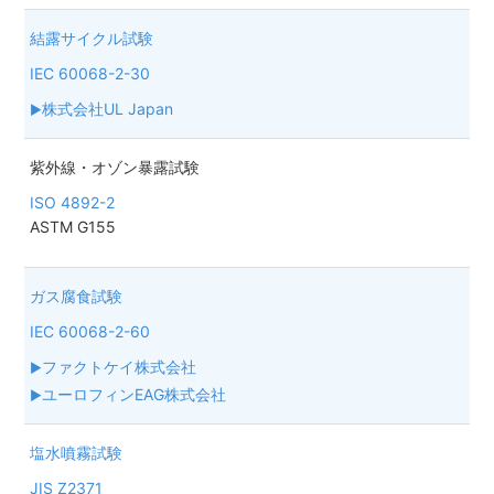
結露サイクル試験
IEC 60068-2-30
株式会社UL Japan
紫外線・オゾン暴露試験
ISO 4892-2
ASTM G155
ガス腐食試験
IEC 60068-2-60
ファクトケイ株式会社
ユーロフィンEAG株式会社
塩水噴霧試験
JIS Z2371