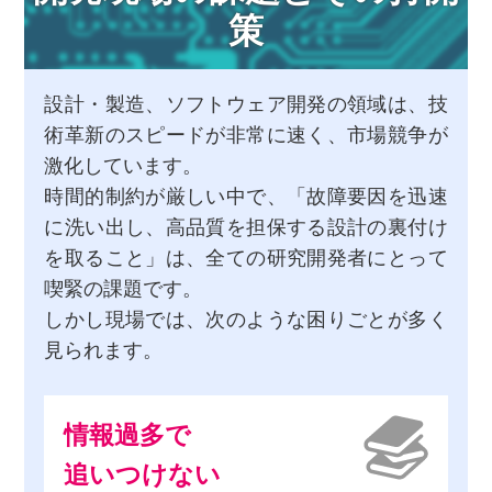
策
設計・製造、ソフトウェア開発の領域は、技
術革新のスピードが非常に速く、市場競争が
激化しています。
時間的制約が厳しい中で、「故障要因を迅速
に洗い出し、高品質を担保する設計の裏付け
を取ること」は、全ての研究開発者にとって
喫緊の課題です。
しかし現場では、次のような困りごとが多く
見られます。
情報過多で
追いつけない