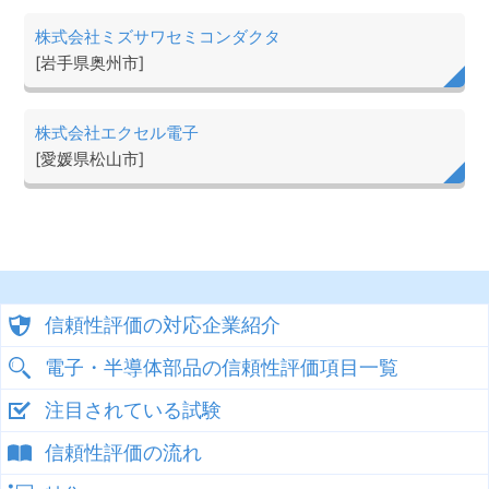
株式会社ミズサワセミコンダクタ
[岩手県奥州市]
株式会社エクセル電子
[愛媛県松山市]
信頼性評価の対応企業紹介
電子・半導体部品の信頼性評価項目一覧
注目されている試験
信頼性評価の流れ