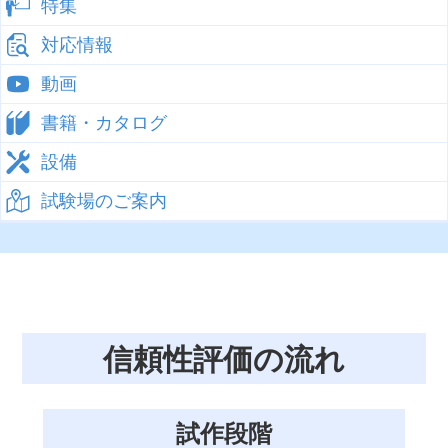
特集
対応情報
動画
書籍・カタログ
設備
試験場のご案内
信頼性評価の流れ
試作段階