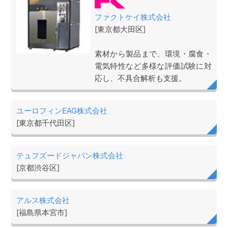
ファクトケイ株式会社
[東京都大田区]
素材から製品まで、環境・腐食・
電気特性など多様な評価試験に対
応し、不具合解析も支援。
ユーロフィンEAG株式会社
[東京都千代田区]
テュフズードジャパン株式会社
[京都渋谷区]
アルス株式会社
[福島県本宮市]