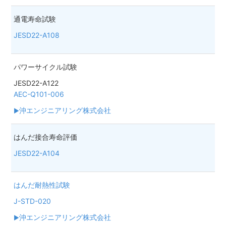
通電寿命試験
JESD22-A108
パワーサイクル試験
JESD22-A122
AEC-Q101-006
沖エンジニアリング株式会社
はんだ接合寿命評価
JESD22-A104
はんだ耐熱性試験
J-STD-020
沖エンジニアリング株式会社