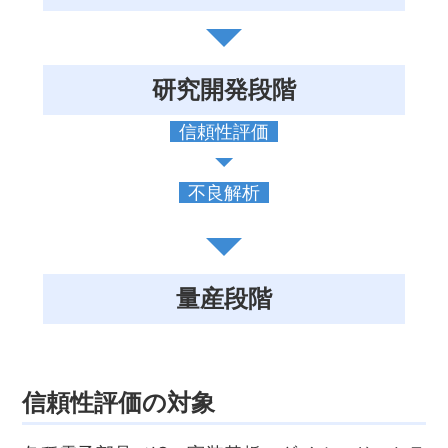
研究開発段階
信頼性評価
不良解析
量産段階
信頼性評価の対象