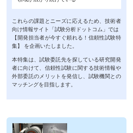
これらの課題とニーズに応えるため、技術者
向け情報サイト「試験分析ドットコム」では
【開発担当者が今すぐ頼れる！信頼性試験特
集】 を企画いたしました。
本特集は、試験委託先を探している研究開発
者に向けて、信頼性試験に関する技術情報や
外部委託のメリットを発信し、試験機関との
マッチングを目指します。