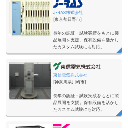
J-RAS株式会社
[東京都日野市]
長年の認証・試験実績をもとに製
品展開を支援。保有設備を活かし
たカスタム試験にも対応。
東信電気株式会社
[神奈川県川崎市]
長年の認証・試験実績をもとに製
品展開を支援。保有設備を活かし
たカスタム試験にも対応。