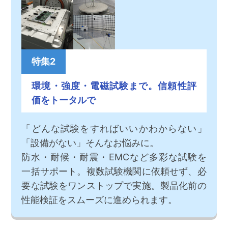
特集2
環境・強度・電磁試験まで。信頼性評
価をトータルで
「どんな試験をすればいいかわからない」
「設備がない」そんなお悩みに。
防水・耐候・耐震・EMCなど多彩な試験を
一括サポート。複数試験機関に依頼せず、必
要な試験をワンストップで実施。製品化前の
性能検証をスムーズに進められます。