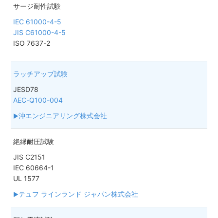
サージ耐性試験
IEC 61000-4-5
JIS C61000-4-5
ISO 7637-2
ラッチアップ試験
JESD78
AEC-Q100-004
沖エンジニアリング株式会社
絶縁耐圧試験
JIS C2151
IEC 60664-1
UL 1577
テュフ ラインランド ジャパン株式会社