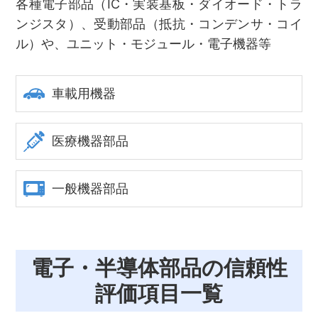
各種電子部品（IC・実装基板・ダイオード・トラ
ンジスタ）、受動部品（抵抗・コンデンサ・コイ
ル）や、ユニット・モジュール・電子機器等
車載用機器
医療機器部品
一般機器部品
電子・半導体部品の信頼性
評価項目一覧