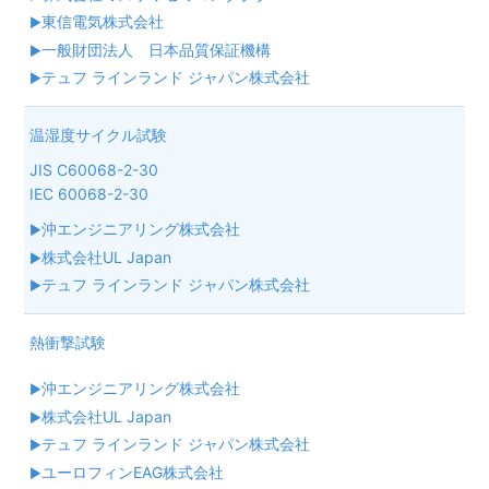
東信電気株式会社
一般財団法人 日本品質保証機構
テュフ ラインランド ジャパン株式会社
温湿度サイクル試験
JIS C60068-2-30
IEC 60068-2-30
沖エンジニアリング株式会社
株式会社UL Japan
テュフ ラインランド ジャパン株式会社
熱衝撃試験
沖エンジニアリング株式会社
株式会社UL Japan
テュフ ラインランド ジャパン株式会社
ユーロフィンEAG株式会社