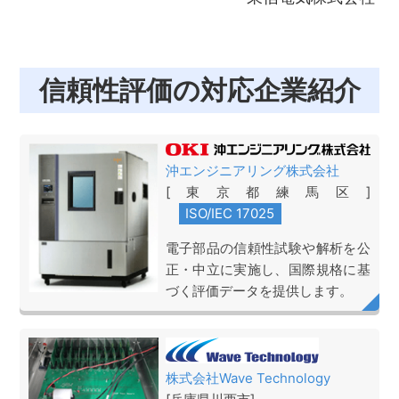
信頼性評価の対応企業紹介
沖エンジニアリング株式会社
[東京都練馬区]
電子部品の信頼性試験や解析を公
正・中立に実施し、国際規格に基
づく評価データを提供します。
株式会社Wave Technology