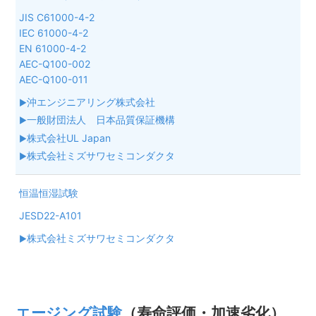
JIS C61000-4-2
IEC 61000-4-2
EN 61000-4-2
AEC-Q100-002
AEC-Q100-011
沖エンジニアリング株式会社
一般財団法人 日本品質保証機構
株式会社UL Japan
株式会社ミズサワセミコンダクタ
恒温恒湿試験
JESD22-A101
株式会社ミズサワセミコンダクタ
エージング試験
（寿命評価・加速劣化）