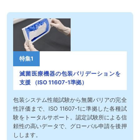
特集1
滅菌医療機器の包装バリデーションを
支援 （ISO 11607-1準拠）
包装システム性能試験から無菌バリアの完全
性評価まで、ISO 11607-1に準拠した各種試
験をトータルサポート。認定試験所による信
頼性の高いデータで、グローバル申請を後押
しします。