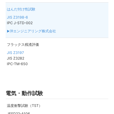
はんだ付け性試験
JIS Z3198-6
IPC J-STD-002
沖エンジニアリング株式会社
フラックス残渣評価
JIS Z3197
JIS Z3282
IPC-TM-650
電気・動作試験
温度衝撃試験（TST）
JESD22-A106