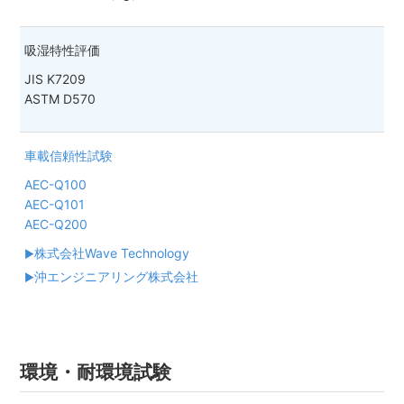
吸湿特性評価
JIS K7209
ASTM D570
車載信頼性試験
AEC-Q100
AEC-Q101
AEC-Q200
株式会社Wave Technology
沖エンジニアリング株式会社
環境・耐環境試験