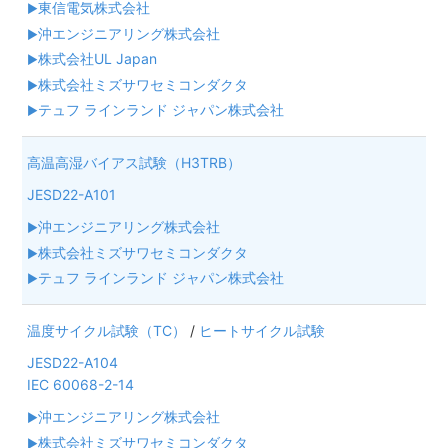
東信電気株式会社
沖エンジニアリング株式会社
株式会社UL Japan
株式会社ミズサワセミコンダクタ
テュフ ラインランド ジャパン株式会社
高温高湿バイアス試験（H3TRB）
JESD22-A101
沖エンジニアリング株式会社
株式会社ミズサワセミコンダクタ
テュフ ラインランド ジャパン株式会社
温度サイクル試験（TC）
/
ヒートサイクル試験
JESD22-A104
IEC 60068-2-14
沖エンジニアリング株式会社
株式会社ミズサワセミコンダクタ