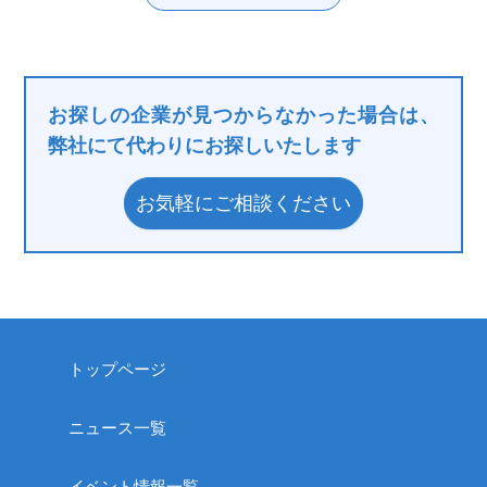
お探しの企業が見つからなかった場合は、
弊社にて代わりにお探しいたします
お気軽にご相談ください
トップページ
ニュース一覧
イベント情報一覧