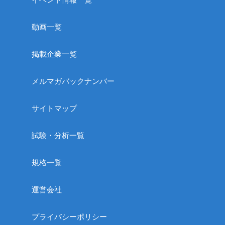
動画一覧
掲載企業一覧
メルマガバックナンバー
サイトマップ
試験・分析一覧
規格一覧
運営会社
プライバシーポリシー