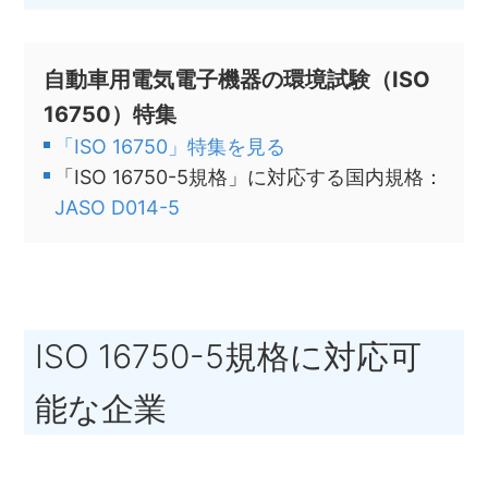
自動車用電気電子機器の環境試験（ISO
16750）特集
「ISO 16750」特集を見る
「ISO 16750-5規格」に対応する国内規格：
JASO D014-5
ISO 16750-5規格に対応可
能な企業