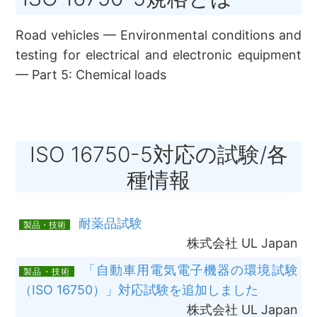
Road vehicles — Environmental conditions and
testing for electrical and electronic equipment
— Part 5: Chemical loads
ISO 16750-5対応の試験/各
種情報
耐薬品試験
製品・技術
株式会社 UL Japan
「自動車用電気電子機器の環境試験
製品・技術
（ISO 16750）」対応試験を追加しました
株式会社 UL Japan