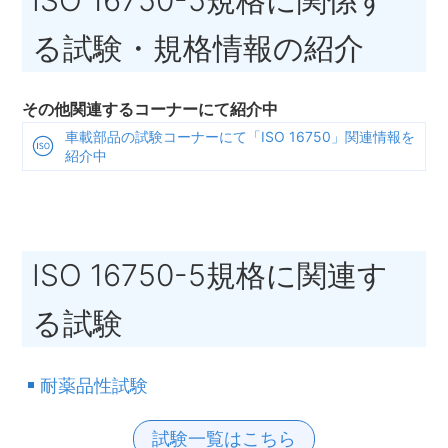
る試験・規格情報の紹介
その他関連するコーナーにて紹介中
車載部品の試験コーナーにて「ISO 16750」関連情報を
紹介中
ISO 16750-5規格に関連す
る試験
耐薬品性試験
試験一覧はこちら