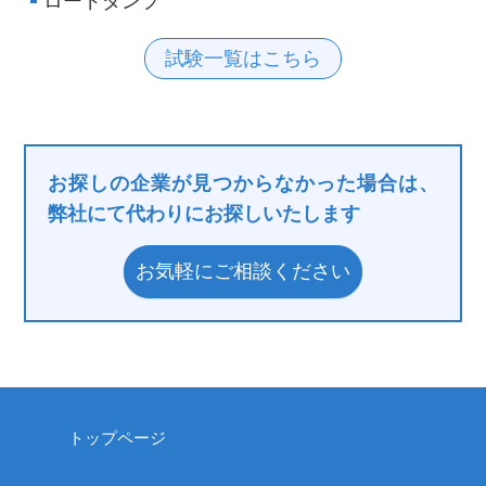
ロードダンプ
試験一覧はこちら
お探しの企業が見つからなかった場合は、
弊社にて代わりにお探しいたします
お気軽にご相談ください
トップページ