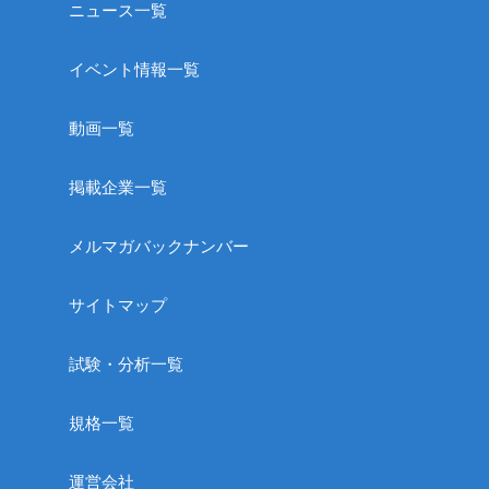
ニュース一覧
イベント情報一覧
動画一覧
掲載企業一覧
メルマガバックナンバー
サイトマップ
試験・分析一覧
規格一覧
運営会社