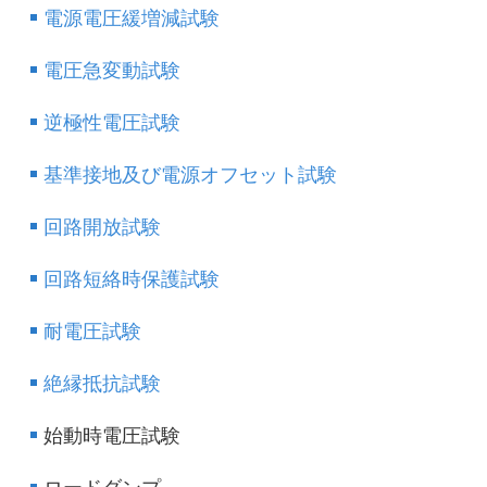
電源電圧緩増減試験
電圧急変動試験
逆極性電圧試験
基準接地及び電源オフセット試験
回路開放試験
回路短絡時保護試験
耐電圧試験
絶縁抵抗試験
始動時電圧試験