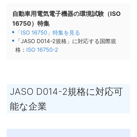
自動車用電気電子機器の環境試験（ISO
16750）特集
「ISO 16750」特集を見る
「JASO D014-2規格」に対応する国際規
格：
ISO 16750-2
JASO D014-2規格に対応可
能な企業