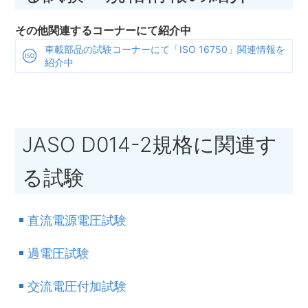
その他関連するコーナーにて紹介中
車載部品の試験コーナーにて「ISO 16750」関連情報を
紹介中
JASO D014-2規格に関連す
る試験
直流電源電圧試験
過電圧試験
交流電圧付加試験