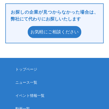
お探しの企業が見つからなかった場合は、
弊社にて代わりにお探しいたします
お気軽にご相談ください
トップページ
ニュース一覧
イベント情報一覧
動画一覧