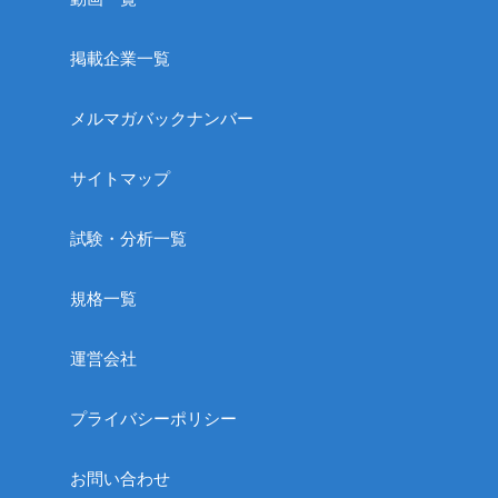
掲載企業一覧
メルマガバックナンバー
サイトマップ
試験・分析一覧
規格一覧
運営会社
プライバシーポリシー
お問い合わせ