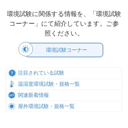
環境試験に関係する情報を、「環境試験
コーナー」にて紹介しています。ご参
照ください。
環境試験コーナー
注目されている試験
温湿度環境試験・規格一覧
関連新着情報
屋外環境試験・規格一覧