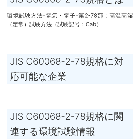
環境試験方法-電気・電子-第2-78部：高温高湿
（定常）試験方法（試験記号：Cab）
JIS C60068-2-78規格に対
応可能な企業
JIS C60068-2-78規格に関
連する環境試験情報