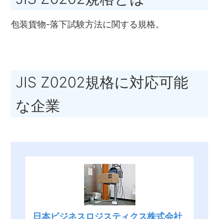
包装貨物-落下試験方法に関する規格。
JIS Z0202規格に対応可能
な企業
日本ビジネスロジスティクス株式会社