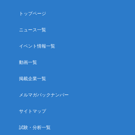
トップページ
ニュース一覧
イベント情報一覧
動画一覧
掲載企業一覧
メルマガバックナンバー
サイトマップ
試験・分析一覧