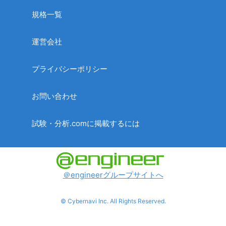
規格一覧
運営会社
プライバシーポリシー
お問い合わせ
試験・分析.comに掲載するには
＠engineerグループサイトへ
© Cybernavi Inc. All Rights Reserved.