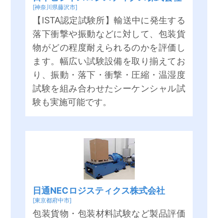
[神奈川県藤沢市]
【ISTA認定試験所】輸送中に発生する
落下衝撃や振動などに対して、包装貨
物がどの程度耐えられるのかを評価し
ます。幅広い試験設備を取り揃えてお
り、振動・落下・衝撃・圧縮・温湿度
試験を組み合わせたシーケンシャル試
験も実施可能です。
日通NECロジスティクス株式会社
[東京都府中市]
包装貨物・包装材料試験など製品評価