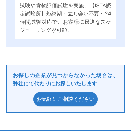
試験や貨物評価試験を実施。【ISTA認
定試験所】短納期・立ち会い不要・24
時間試験対応で、お客様に最適なスケ
ジューリングが可能。
お探しの企業が見つからなかった場合は、
弊社にて代わりにお探しいたします
お気軽にご相談ください