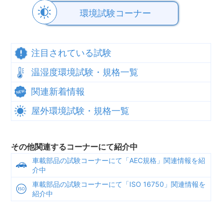
環境試験コーナー
注目されている試験
温湿度環境試験・規格一覧
関連新着情報
屋外環境試験・規格一覧
その他関連するコーナーにて紹介中
車載部品の試験コーナーにて「AEC規格」関連情報を紹
介中
車載部品の試験コーナーにて「ISO 16750」関連情報を
紹介中