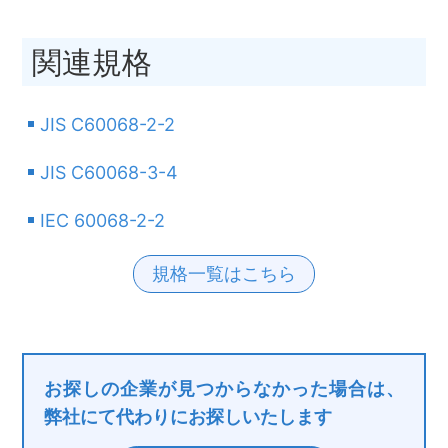
関連規格
JIS C60068-2-2
JIS C60068-3-4
IEC 60068-2-2
規格一覧はこちら
お探しの企業が見つからなかった場合は、
弊社にて代わりにお探しいたします