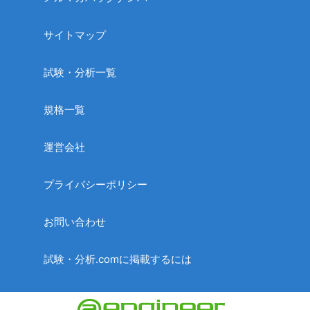
サイトマップ
試験・分析一覧
規格一覧
運営会社
プライバシーポリシー
お問い合わせ
試験・分析.comに掲載するには