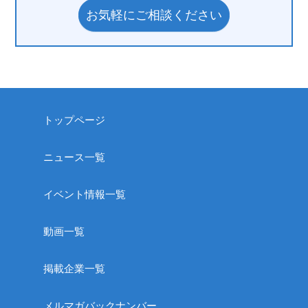
お気軽にご相談ください
トップページ
ニュース一覧
イベント情報一覧
動画一覧
掲載企業一覧
メルマガバックナンバー