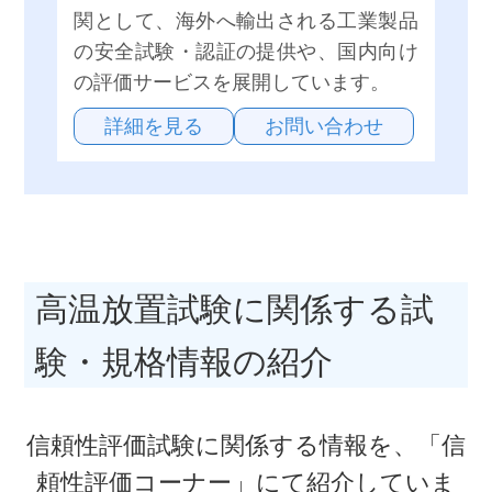
関として、海外へ輸出される工業製品
の安全試験・認証の提供や、国内向け
の評価サービスを展開しています。
詳細を見る
お問い合わせ
高温放置試験に関係する試
験・規格情報の紹介
信頼性評価試験に関係する情報を、「信
頼性評価コーナー」にて紹介していま