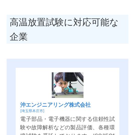
高温放置試験に対応可能な
企業
沖エンジニアリング株式会社
[埼玉県本庄市]
電子部品・電子機器に関する信頼性試
験や故障解析などの製品評価、各種環