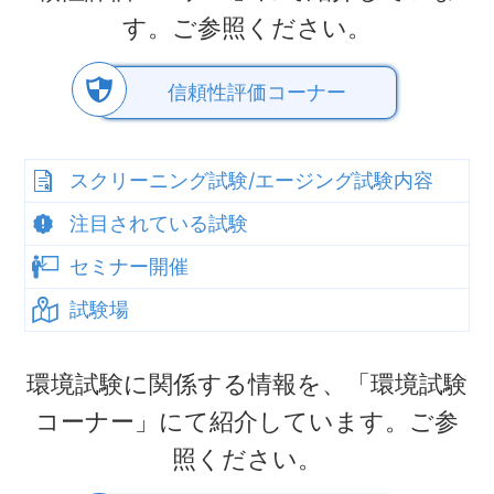
す。ご参照ください。
信頼性評価コーナー
スクリーニング試験/エージング試験内容
注目されている試験
セミナー開催
試験場
環境試験に関係する情報を、「環境試験
コーナー」にて紹介しています。ご参
照ください。