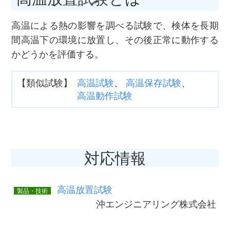
高温による熱の影響を調べる試験で、検体を長期
間高温下の環境に放置し、その後正常に動作する
かどうかを評価する。
高温試験
高温保存試験
類似試験
高温動作試験
対応情報
高温放置試験
製品・技術
沖エンジニアリング株式会社