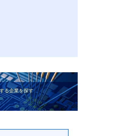
決する企業を探す