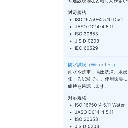
や建設現場など粉じんが多い
対応規格
ISO 16750-4 5.10 Dust
JASO D014-4 5.11
ISO 20653
JIS D 0203
IEC 60529
防水試験（Water test）
雨水や洗車、高圧洗浄、水没
価する試験です。使用環境に
維持を確認します。
対応規格
ISO 16750-4 5.11 Water
JASO D014-4 5.11
ISO 20653
JIS D 0203