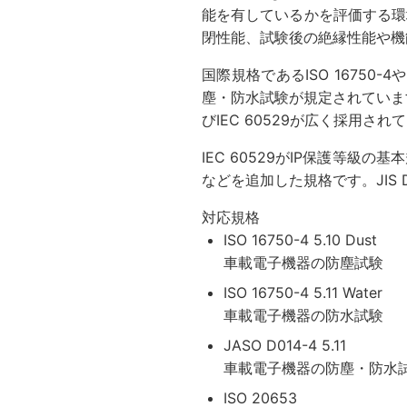
能を有しているかを評価する環
閉性能、試験後の絶縁性能や機
国際規格であるISO 16750
塵・防水試験が規定されています。
びIEC 60529が広く採用され
IEC 60529がIP保護等級の
などを追加した規格です。JIS 
対応規格
ISO 16750-4 5.10 Dust
車載電子機器の防塵試験
ISO 16750-4 5.11 Water
車載電子機器の防水試験
JASO D014-4 5.11
車載電子機器の防塵・防水
ISO 20653