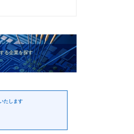
決する企業を探す
いたします