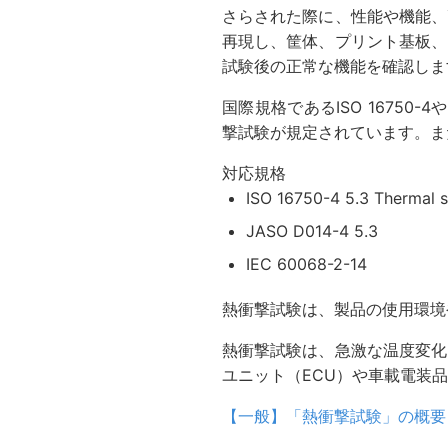
さらされた際に、性能や機能、
再現し、筐体、プリント基板、
試験後の正常な機能を確認しま
国際規格であるISO 16750
撃試験が規定されています。また
対応規格
ISO 16750-4 5.3 Thermal 
JASO D014-4 5.3
IEC 60068-2-14
熱衝撃試験は、製品の使用環境
熱衝撃試験は、急激な温度変化
ユニット（ECU）や車載電装
【一般】「熱衝撃試験」の概要