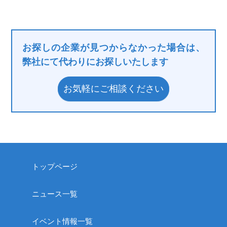
お探しの企業が見つからなかった場合は、
弊社にて代わりにお探しいたします
お気軽にご相談ください
トップページ
ニュース一覧
イベント情報一覧