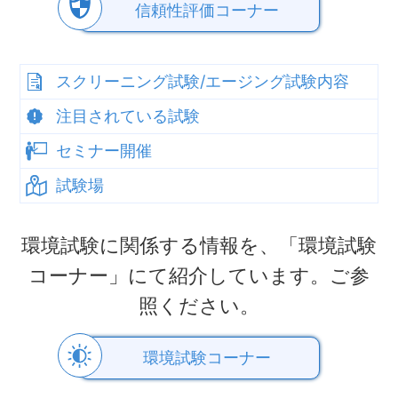
信頼性評価コーナー
スクリーニング試験/エージング試験内容
注目されている試験
セミナー開催
試験場
環境試験に関係する情報を、「環境試験
コーナー」にて紹介しています。ご参
照ください。
環境試験コーナー