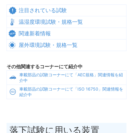
注目されている試験
温湿度環境試験・規格一覧
関連新着情報
屋外環境試験・規格一覧
その他関連するコーナーにて紹介中
車載部品の試験コーナーにて「AEC規格」関連情報を紹
介中
車載部品の試験コーナーにて「ISO 16750」関連情報を
紹介中
落下試験に用いる装置