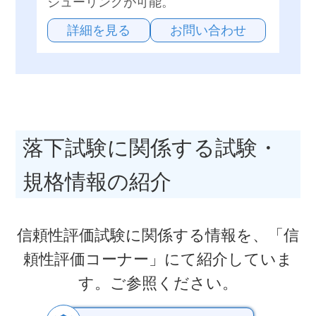
ジューリングが可能。
詳細を見る
お問い合わせ
落下試験に関係する試験・
規格情報の紹介
信頼性評価試験に関係する情報を、「信
頼性評価コーナー」にて紹介していま
す。ご参照ください。