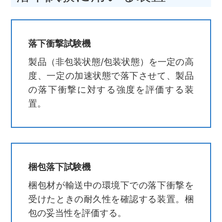
落下衝撃試験機
製品（非包装状態/包装状態）を一定の高
度、一定の加速状態で落下させて、製品
の落下衝撃に対する強度を評価する装
置。
梱包落下試験機
梱包材が輸送中の環境下での落下衝撃を
受けたときの耐久性を確認する装置。梱
包の妥当性を評価する。