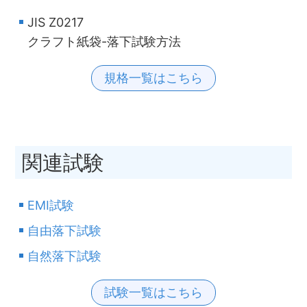
JIS Z0217
クラフト紙袋-落下試験方法
規格一覧はこちら
関連試験
EMI試験
自由落下試験
自然落下試験
試験一覧はこちら