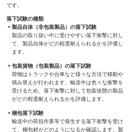
です。
落下試験の種類
製品自体（非包装製品）の落下試験
製品の取り扱い中に受けやすい落下衝撃に対し
て、製品自体がどの程度耐えられるかを評価し
ます。
包装貨物（包装製品）の落下試験
荷物はトラックや台車など様々な方法で移動や
積み替えが行われます。輸送中は色々な衝撃を
受けるため、落下衝撃に対して包装状態の製品
がどの程度耐えられるかを評価します。
梱包落下試験
輸送中の荷役作業等で発生する落下衝撃を受け
て、梱包材がどのようになるか確認します。製