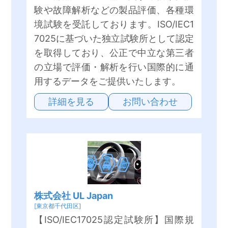
験や故障解析などの製品評価、各種環
境試験を受託しております。ISO/IEC1
7025に基づいた独立試験所として認定
を取得しており、公正で中立な第三者
の立場で評価・解析を行い国際的に通
用するデータをご提供いたします。
詳細を見る
お問い合わせ
株式会社 UL Japan
[東京都千代田区]
【ISO/IEC17025認定試験所】国際規