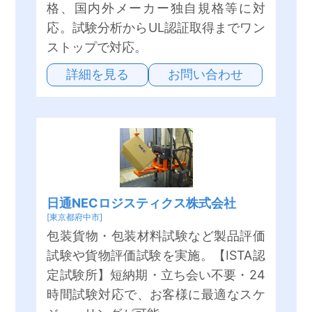
格、国内外メーカー独自規格等に対
応。試験分析からUL認証取得までワン
ストップで対応。
詳細を見る
お問い合わせ
日通NECロジスティクス株式会社
[東京都府中市]
包装貨物・包装材料試験など製品評価
試験や貨物評価試験を実施。【ISTA認
定試験所】短納期・立ち会い不要・24
時間試験対応で、お客様に最適なスケ