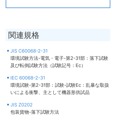
関連規格
JIS C60068-2-31
環境試験方法-電気・電子-第2-31部：落下試験
及び転倒試験方法（試験記号：Ec）
IEC 60068-2-31
環境試験-第2-31部：試験-試験Ec：乱暴な取扱
いによる衝撃、主として機器形供試品
JIS Z0202
包装貨物-落下試験方法