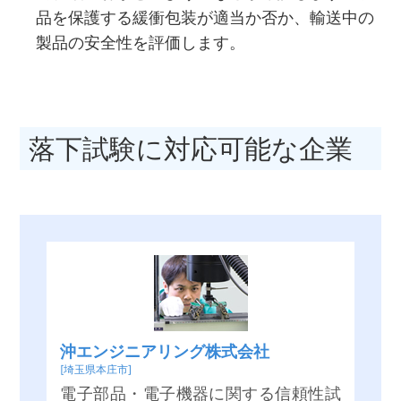
品を保護する緩衝包装が適当か否か、輸送中の
製品の安全性を評価します。
落下試験に対応可能な企業
沖エンジニアリング株式会社
[埼玉県本庄市]
電子部品・電子機器に関する信頼性試