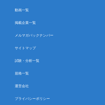
動画一覧
掲載企業一覧
メルマガバックナンバー
サイトマップ
試験・分析一覧
規格一覧
運営会社
プライバシーポリシー