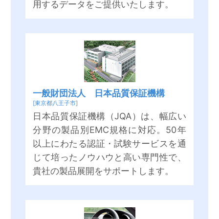
用するデータをご提供いたします。
一般財団法人 日本品質保証機構
[東京都八王子市]
日本品質保証機構（JQA）は、幅広い
分野の製品別EMC規格に対応。50年
以上にわたる認証・試験サービスを通
じて培ったノウハウと高い専門性で、
貴社の製品展開をサポートします。