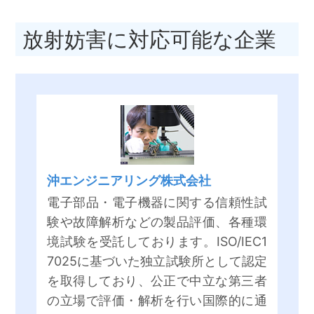
放射妨害に対応可能な企業
沖エンジニアリング株式会社
電子部品・電子機器に関する信頼性試
験や故障解析などの製品評価、各種環
境試験を受託しております。ISO/IEC1
7025に基づいた独立試験所として認定
を取得しており、公正で中立な第三者
の立場で評価・解析を行い国際的に通