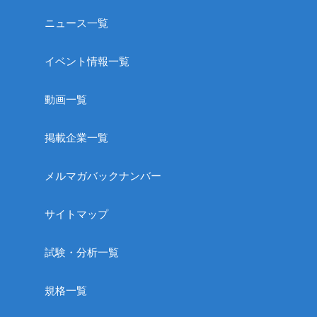
ニュース一覧
イベント情報一覧
動画一覧
掲載企業一覧
メルマガバックナンバー
サイトマップ
試験・分析一覧
規格一覧