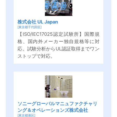
株式会社 UL Japan
[東京都千代田区]
【ISO/IEC17025認定試験所】国際規
格、国内外メーカー独自規格等に対
応。試験分析からUL認証取得までワン
ストップで対応。
ソニーグローバルマニュファクチャリ
ング＆オペレーションズ株式会社
[東京都港区]