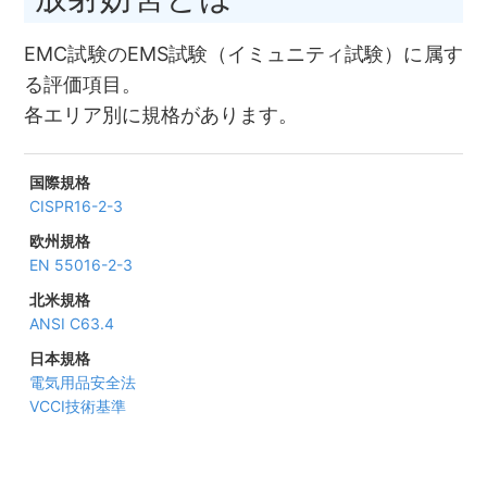
EMC試験のEMS試験（イミュニティ試験）に属す
る評価項目。
各エリア別に規格があります。
CISPR16-2-3
EN 55016-2-3
ANSI C63.4
電気用品安全法
VCCI技術基準