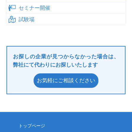
セミナー開催
試験場
お探しの企業が見つからなかった場合は、
弊社にて代わりにお探しいたします
お気軽にご相談ください
トップページ