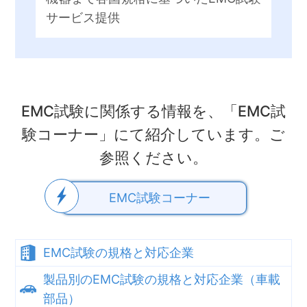
サービス提供
EMC試験に関係する情報を、「EMC試
験コーナー」にて紹介しています。ご
参照ください。
EMC試験コーナー
EMC試験の規格と対応企業
製品別のEMC試験の規格と対応企業（車載
部品）