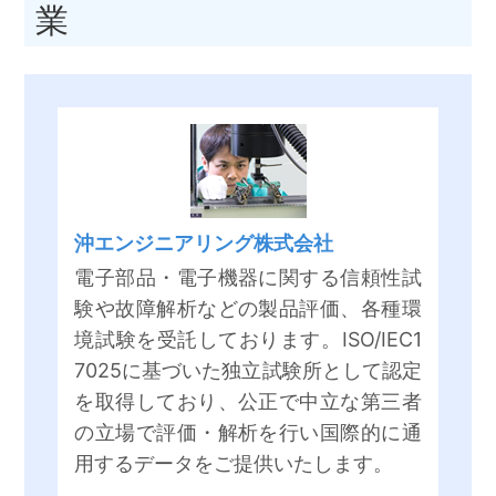
業
沖エンジニアリング株式会社
電子部品・電子機器に関する信頼性試
験や故障解析などの製品評価、各種環
境試験を受託しております。ISO/IEC1
7025に基づいた独立試験所として認定
を取得しており、公正で中立な第三者
の立場で評価・解析を行い国際的に通
用するデータをご提供いたします。