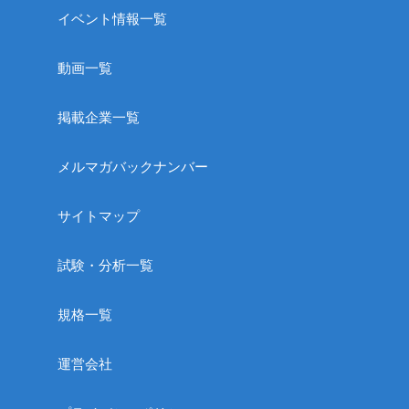
イベント情報一覧
動画一覧
掲載企業一覧
メルマガバックナンバー
サイトマップ
試験・分析一覧
規格一覧
運営会社