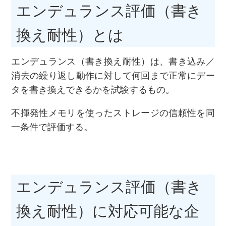
エンデュランス評価（書き
換え耐性）とは
エンデュランス（書き換え耐性）は、書き込み／
消去の繰り返し動作に対して何回まで正常にデー
タを書き換えできるかを試験するもの。
不揮発性メモリを使ったストレージの信頼性を同
一条件で評価する。
エンデュランス評価（書き
換え耐性）に対応可能な企