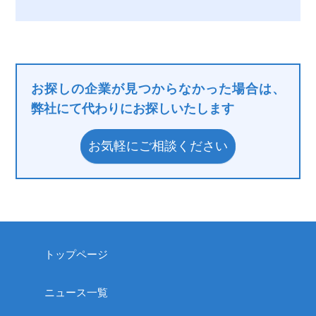
お探しの企業が見つからなかった場合は、
弊社にて代わりにお探しいたします
お気軽にご相談ください
トップページ
ニュース一覧