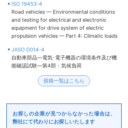
ISO 19453-4
Road vehicles — Environmental conditions
and testing for electrical and electronic
equipment for drive system of electric
propulsion vehicles — Part 4: Climatic loads
JASO D014-4
自動車部品―電気･電子機器の環境条件及び機
能確認試験―第4部：気候負荷
規格一覧はこちら
お探しの企業が見つからなかった場合は、
弊社にて代わりにお探しいたします