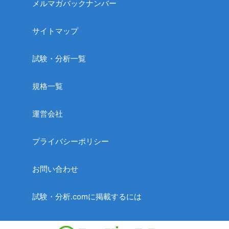
メルマガバックナンバー
サイトマップ
試験・分析一覧
規格一覧
運営会社
プライバシーポリシー
お問い合わせ
試験・分析.comに掲載するには