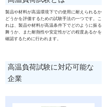
製品や材料が高温環境下での使用に耐えられるか
どうかを評価するための試験手法の一つです。こ
れは、製品や材料が高温条件下でどのように振る
舞うか、また耐熱性や安定性がどの程度あるかを
確認するために行われます。
高温負荷試験に対応可能な
企業