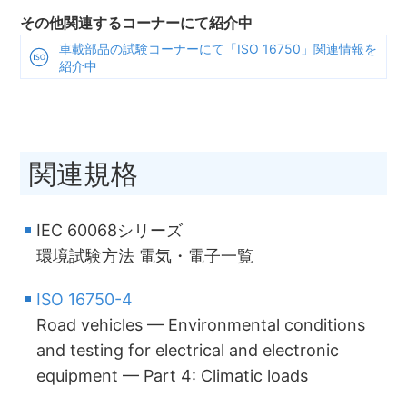
その他関連するコーナーにて紹介中
車載部品の試験コーナーにて「ISO 16750」関連情報を
紹介中
関連規格
IEC 60068シリーズ
環境試験方法 電気・電子一覧
ISO 16750-4
Road vehicles — Environmental conditions
and testing for electrical and electronic
equipment — Part 4: Climatic loads