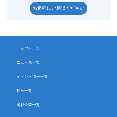
お気軽にご相談ください
トップページ
ニュース一覧
イベント情報一覧
動画一覧
掲載企業一覧