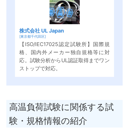
株式会社 UL Japan
[東京都千代田区]
【ISO/IEC17025認定試験所】国際規
格、国内外メーカー独自規格等に対
応。試験分析からUL認証取得までワン
ストップで対応。
高温負荷試験に関係する試
験・規格情報の紹介