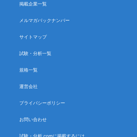
掲載企業一覧
メルマガバックナンバー
サイトマップ
試験・分析一覧
規格一覧
運営会社
プライバシーポリシー
お問い合わせ
試験・分析.comに掲載するには