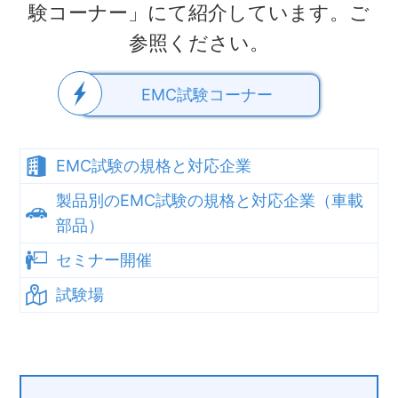
験コーナー」にて紹介しています。ご
参照ください。
EMC試験コーナー
EMC試験の規格と対応企業
製品別のEMC試験の規格と対応企業（車載
部品）
セミナー開催
試験場