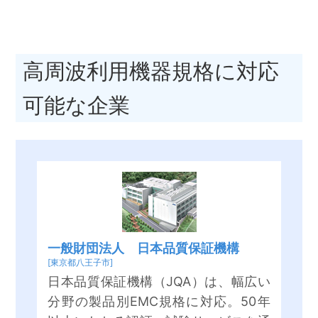
高周波利用機器規格に対応
可能な企業
一般財団法人 日本品質保証機構
[東京都八王子市]
日本品質保証機構（JQA）は、幅広い
分野の製品別EMC規格に対応。50年