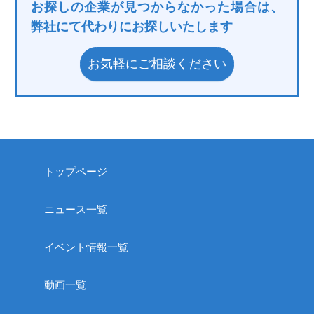
お探しの企業が見つからなかった場合は、
弊社にて代わりにお探しいたします
お気軽にご相談ください
トップページ
ニュース一覧
イベント情報一覧
動画一覧