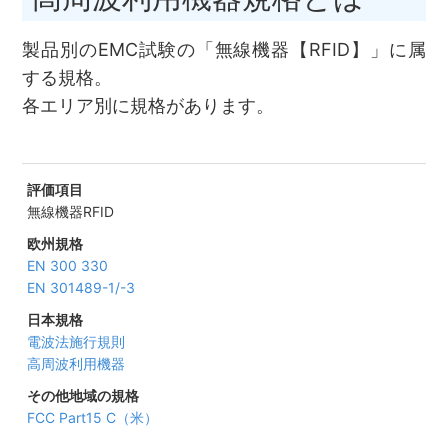
製品別のEMC試験の「無線機器【RFID】」に属
する規格。
各エリア別に規格があります。
無線機器
RFID
EN 300 330
EN 301489-1/-3
電波法施行規則
高周波利用機器
FCC Part15 C（米）