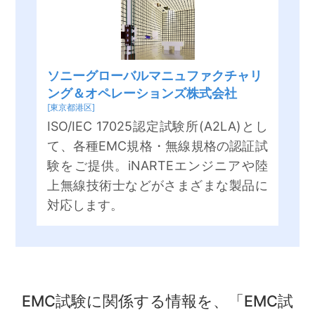
ソニーグローバルマニュファクチャリ
ング＆オペレーションズ株式会社
[東京都港区]
ISO/IEC 17025認定試験所(A2LA)とし
て、各種EMC規格・無線規格の認証試
験をご提供。iNARTEエンジニアや陸
上無線技術士などがさまざまな製品に
対応します。
EMC試験に関係する情報を、「EMC試