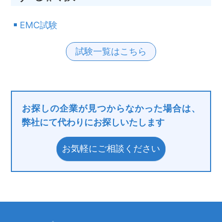
EMC試験
試験一覧はこちら
お探しの企業が見つからなかった場合は、
弊社にて代わりにお探しいたします
お気軽にご相談ください