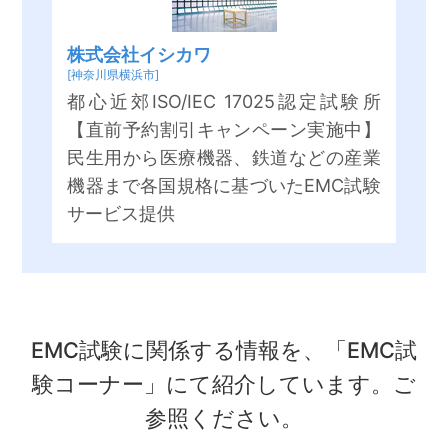
株式会社イシカワ
[神奈川県横浜市]
都心近郊ISO/IEC 17025認定試験所
【直前予約割引キャンペーン実施中】
民生用から医療機器、鉄道などの産業
機器まで各国規格に基づいたEMC試験
サービス提供
EMC試験に関係する情報を、「EMC試
験コーナー」にて紹介しています。ご
参照ください。