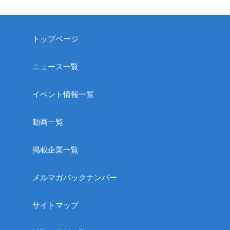
トップページ
ニュース一覧
イベント情報一覧
動画一覧
掲載企業一覧
メルマガバックナンバー
サイトマップ