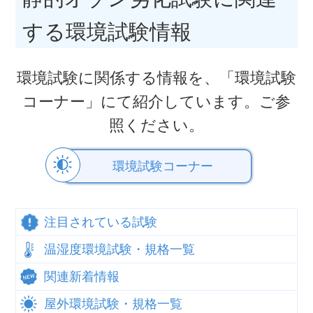
する環境試験情報
環境試験に関係する情報を、「環境試験
コーナー」にて紹介しています。ご参
照ください。
環境試験コーナー
注目されている試験
温湿度環境試験・規格一覧
関連新着情報
屋外環境試験・規格一覧