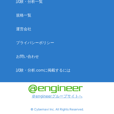
試験・分析一覧
規格一覧
運営会社
プライバシーポリシー
お問い合わせ
試験・分析.comに掲載するには
＠engineerグループサイトへ
© Cybernavi Inc. All Rights Reserved.