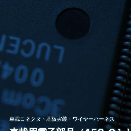
車載コネクタ・基板実装・ワイヤーハーネス