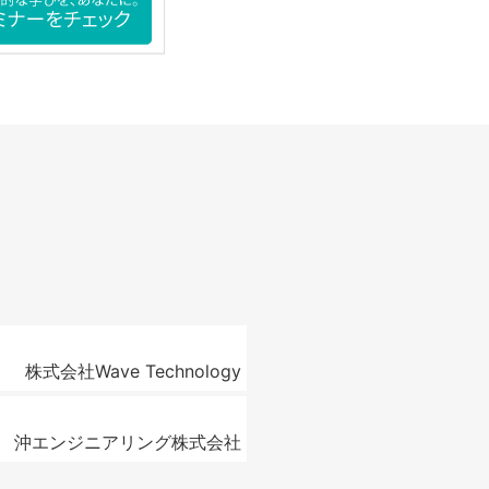
株式会社Wave Technology
沖エンジニアリング株式会社