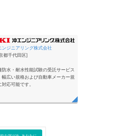
エンジニアリング株式会社
東京都千代田区]
種防水・耐水性能試験の受託サービス
、幅広い規格および自動車メーカー規
に対応可能です。