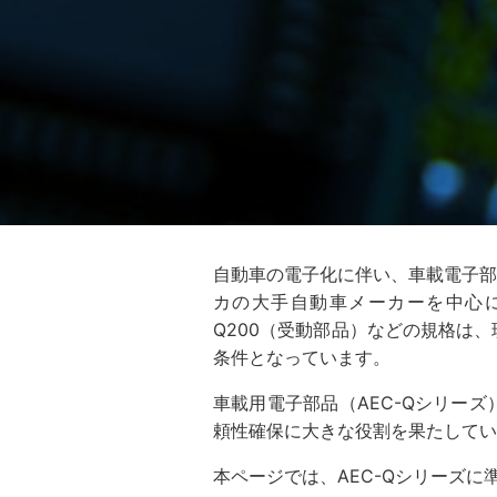
自動車の電子化に伴い、車載電子部品の信頼
カの大手自動車メーカーを中心に設
Q200（受動部品）などの規格は
条件となっています。
車載用電子部品（AEC-Qシリー
頼性確保に大きな役割を果たしてい
本ページでは、AEC-Qシリーズ