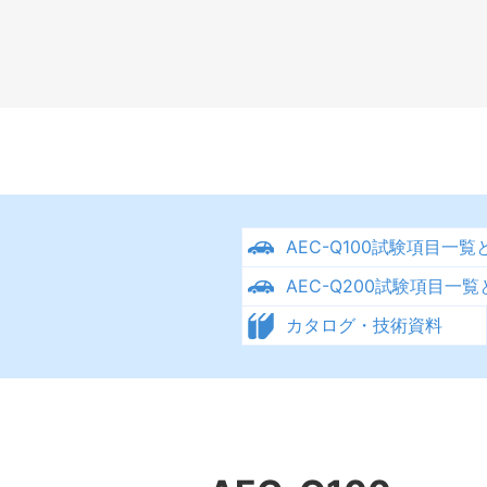
AEC-Q100試験項目一
AEC-Q200試験項目一
カタログ・技術資料