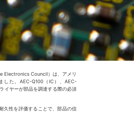
tronics Council）は、アメリ
AEC-Q100（IC）、AEC-
プライヤーが部品を調達する際の必須
の耐久性を評価することで、部品の信