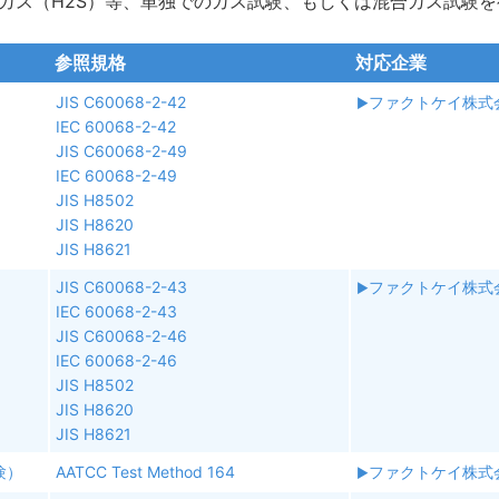
素ガス（H2S）等、単独でのガス試験、もしくは混合ガス試験
参照規格
対応企業
JIS C60068-2-42
ファクトケイ株式
IEC 60068-2-42
JIS C60068-2-49
IEC 60068-2-49
JIS H8502
JIS H8620
JIS H8621
）
JIS C60068-2-43
ファクトケイ株式
IEC 60068-2-43
JIS C60068-2-46
IEC 60068-2-46
JIS H8502
JIS H8620
JIS H8621
験）
AATCC Test Method 164
ファクトケイ株式