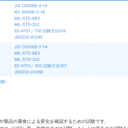
JIS C60068-2-14
IEC 60068-2-14
MIL-STD-883
MIL-STD-202
ED-4701／100 試験方法105
JESD22-A104E
JIS C60068-2-14
MIL-STD-883
MIL-STD-202
ED-4701／300 試験方法307
JESD22-A106B
試験）
や製品の腐食による変化を確認するための試験です。