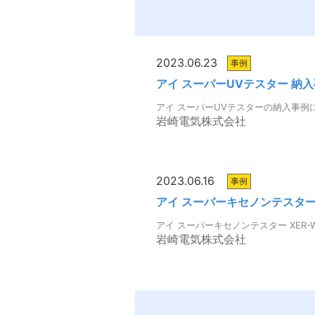
2023.06.23
事例
アイ スーパーUVテスター 納入事例
アイ スーパーUVテスターの納入事例
岩崎電気株式会社
2023.06.16
事例
アイ スーパーキセノンテスター 
アイ スーパーキセノンテスター XER
岩崎電気株式会社