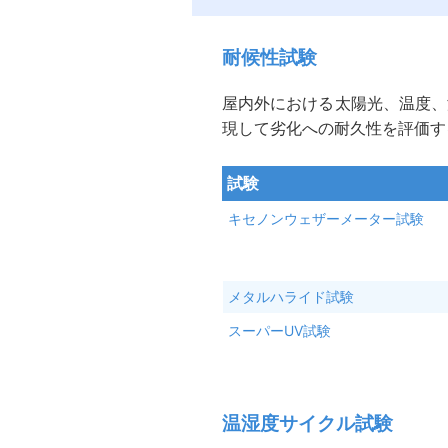
耐候性試験
屋内外における太陽光、温度、
現して劣化への耐久性を評価す
試験
キセノンウェザーメーター試験
メタルハライド試験
スーパーUV試験
温湿度サイクル試験