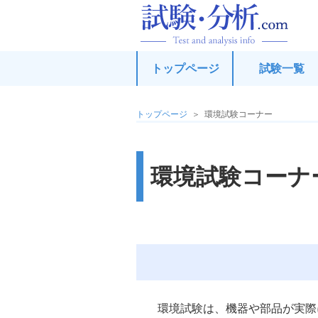
試
トップページ
試験一覧
トップページ
環境試験コーナー
環境試験コーナ
環境試験は、機器や部品が実際