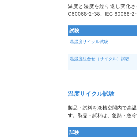
温度と湿度を繰り返し変化さ
C60068-2-38、IEC 6
試験
温湿度サイクル試験
温湿度組合せ（サイクル）試験
温度サイクル試験
製品・試料を液槽空間内で高温
す。製品・試料は、急熱・急冷
試験