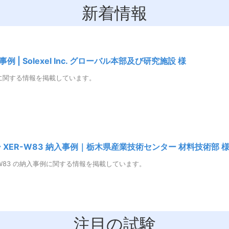
新着情報
 | Solexel Inc. グローバル本部及び研究施設 様
に関する情報を掲載しています。
XER-W83 納入事例｜栃木県産業技術センター 材料技術部 
-W83 の納入事例に関する情報を掲載しています。
注目の試験