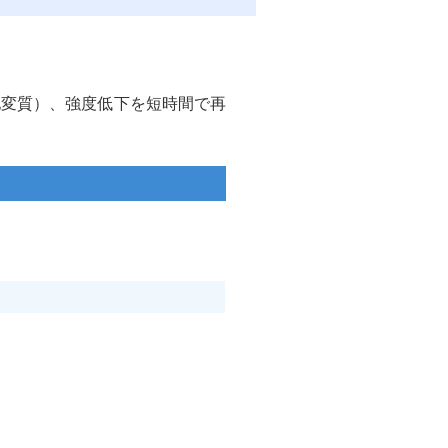
他変質）、強度低下を短時間で再