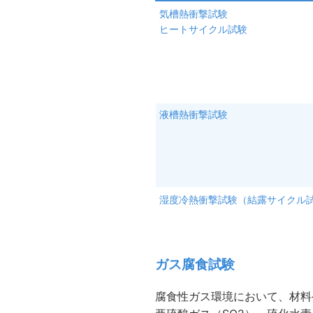
気槽熱衝撃試験
ヒートサイクル試験
液槽熱衝撃試験
湿度冷熱衝撃試験（結露サイクル
ガス腐食試験
腐食性ガス環境において、材料